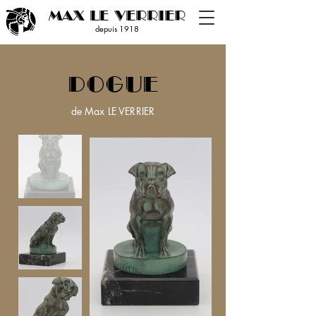
MAX LE VERRIER
depuis 19
18
DOGUE
de Max LE VERRIER