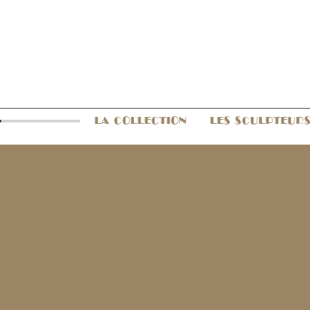
LA COLLECTION
LES SCULPTEUR