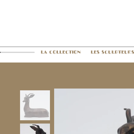
LA COLLECTION
LES SCULPTEUR